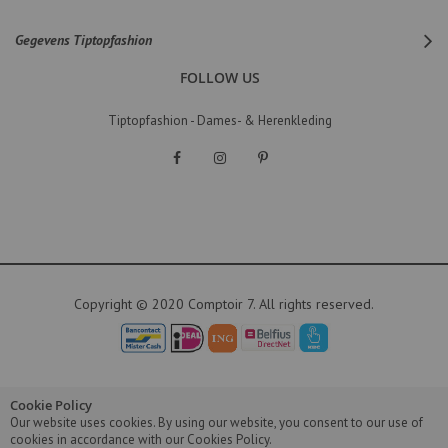
Gegevens Tiptopfashion
FOLLOW US
Tiptopfashion - Dames- & Herenkleding
Copyright © 2020 Comptoir 7. All rights reserved.
Cookie Policy
Our website uses cookies. By using our website, you consent to our use of
cookies in accordance with our Cookies Policy.