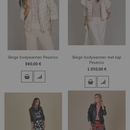
Beige bodywarmer Peserico
Beige bodywarmer met kap
Peserico
880,00 €
1.050,00 €