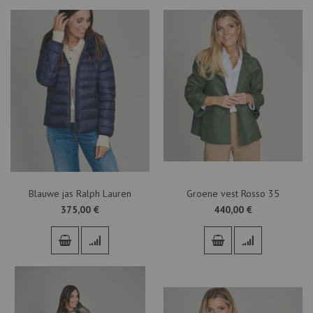
Blauwe jas Ralph Lauren
Groene vest Rosso 35
375,00 €
440,00 €