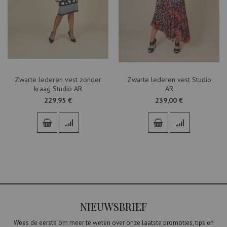
Zwarte lederen vest zonder
Zwarte lederen vest Studio
kraag Studio AR
AR
229,95 €
239,00 €
NIEUWSBRIEF
Wees de eerste om meer te weten over onze laatste promoties, tips en