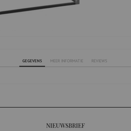
GEGEVENS
MEER INFORMATIE
REVIEWS
NIEUWSBRIEF