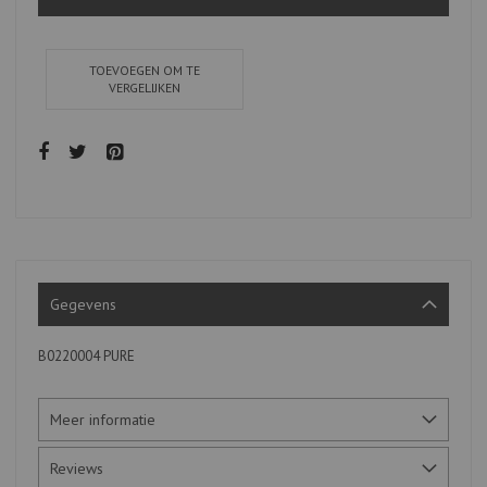
TOEVOEGEN OM TE
VERGELIJKEN
Gegevens
B0220004 PURE
Meer informatie
Reviews