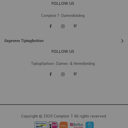
FOLLOW US
Comptoir 7 - Dameskleding
Gegevens Tiptopfashion
FOLLOW US
Tiptopfashion - Dames- & Herenkleding
Copyright © 2020 Comptoir 7. All rights reserved.