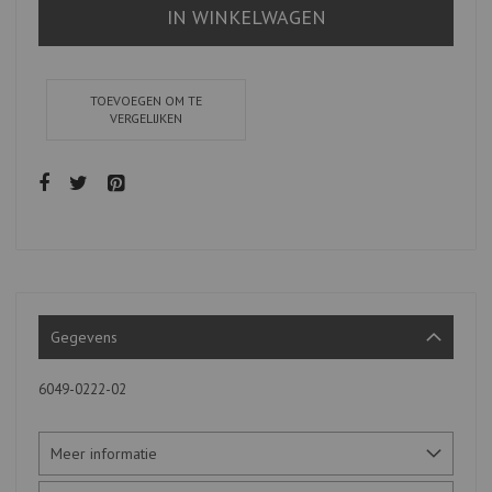
IN WINKELWAGEN
TOEVOEGEN OM TE
VERGELIJKEN
Gegevens
6049-0222-02
Meer informatie