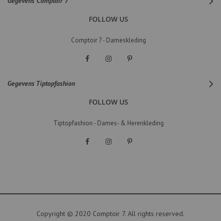
Gegevens Comptoir 7
FOLLOW US
Comptoir 7 - Dameskleding
Gegevens Tiptopfashion
FOLLOW US
Tiptopfashion - Dames- & Herenkleding
Copyright © 2020 Comptoir 7. All rights reserved.