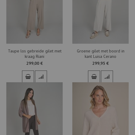
Taupe los gebreide gilet met
Groene gilet met boord in
kraag Riani
kant Luisa Cerano
299,00 €
299,95 €