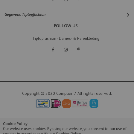
Gegevens Tiptopfashion
FOLLOW US
Tiptopfashion - Dames- & Herenkleding
Copyright © 2020 Comptoir 7. All rights reserved.
Cookie Policy
Our website uses cookies. By using our website, you consent to our use of
cookies in accordance with our Cookies Policy.