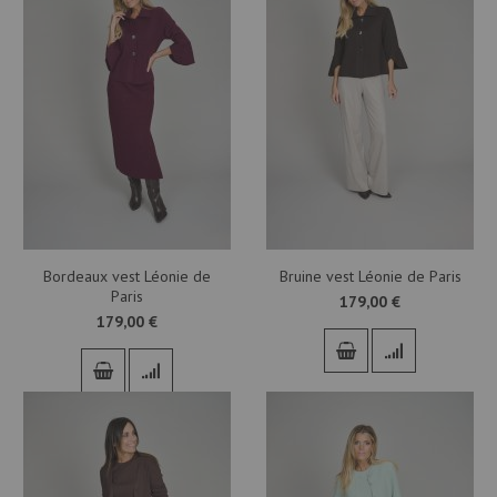
Bordeaux vest Léonie de
Bruine vest Léonie de Paris
Paris
179,00 €
179,00 €