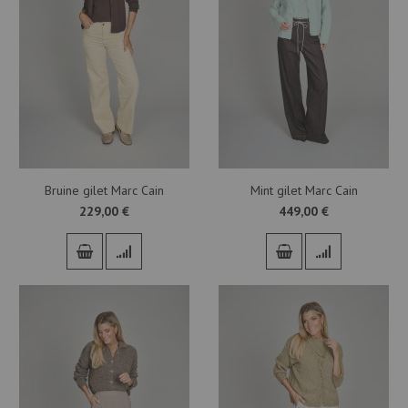
Bruine gilet Marc Cain
Mint gilet Marc Cain
229,00 €
449,00 €