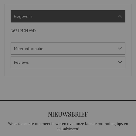
Gegevens
B6219104 VVD
Meer informatie
Reviews
NIEUWSBRIEF
Wees de eerste om meer te weten over onze laatste promoties, tips en
stijladviezen!