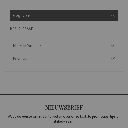
Gegevens
B6219102 VVD
Meer informatie
Reviews
NIEUWSBRIEF
Wees de eerste om meer te weten over onze laatste promoties, tips en
stijladviezen!