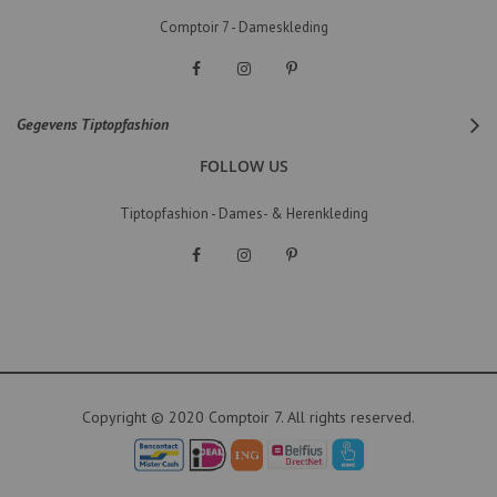
Comptoir 7 - Dameskleding
Gegevens Tiptopfashion
FOLLOW US
Tiptopfashion - Dames- & Herenkleding
Copyright © 2020 Comptoir 7. All rights reserved.