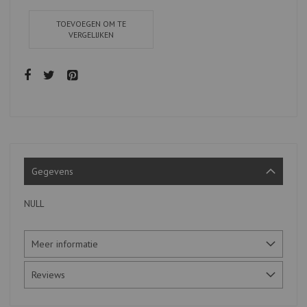
TOEVOEGEN OM TE
VERGELIJKEN
Gegevens
NULL
Meer informatie
Reviews