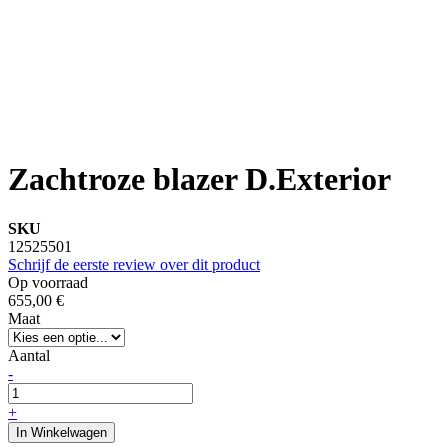
Zachtroze blazer D.Exterior
SKU
12525501
Schrijf de eerste review over dit product
Op voorraad
655,00 €
Maat
Aantal
-
+
In Winkelwagen