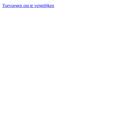
Toevoegen om te vergelijken